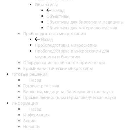
Объективы
Назад
Объективы
Объективы для биологии и медицины
Объективы для материаловедения
Пробоподготовка микроскопии
Назад
Пробоподготовка микроскопии
Пробоподготовка в микроскопии для
медицины и биологии
Оборудование по областям применения
Криминалистические микроскопы
Готовые решения
Назад
Готовые решения
Биология, медицина, биомедицинская наука
Промышленность, материаловедческая наука
Информация
Назад
Информация
Акции
Новости