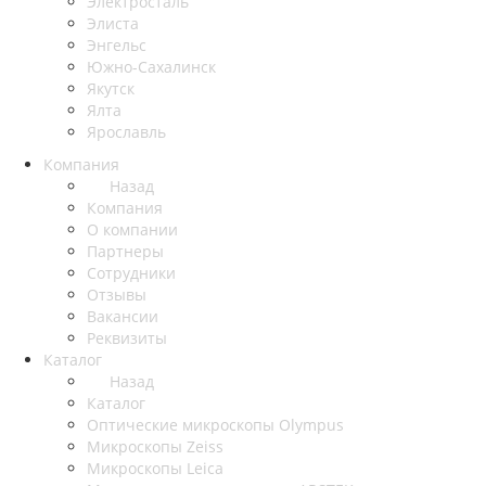
Электросталь
Элиста
Энгельс
Южно-Сахалинск
Якутск
Ялта
Ярославль
Компания
Назад
Компания
О компании
Партнеры
Сотрудники
Отзывы
Вакансии
Реквизиты
Каталог
Назад
Каталог
Оптические микроскопы Olympus
Микроскопы Zeiss
Микроскопы Leica