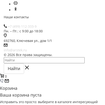
Наши контакты
+7 (499) 112-333-9
Пн. – Пт.: с 9:00 до 18:00
692760, Ключевая ул., дом 1/1
info@arstek.ru
© 2026 Все права защищены.
Найти
0
Корзина
Ваша корзина пуста
Исправить это просто: выберите в каталоге интересующий