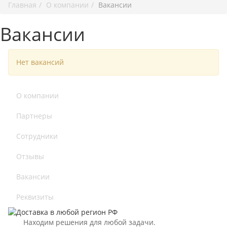
Главная
О компании
Вакансии
Вакансии
Нет вакансий
О компании
Партнеры
Сотрудники
Отзывы
Вакансии
Реквизиты
Находим решения для любой задачи.