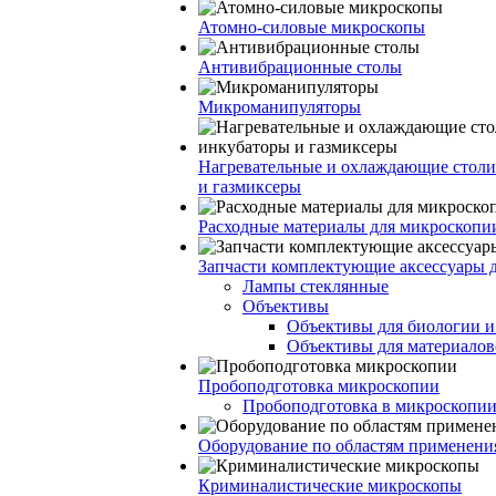
Атомно-силовые микроскопы
Антивибрационные столы
Микроманипуляторы
Нагревательные и охлаждающие столи
и газмиксеры
Расходные материалы для микроскопи
Запчасти комплектующие аксессуары 
Лампы стеклянные
Объективы
Объективы для биологии 
Объективы для материалов
Пробоподготовка микроскопии
Пробоподготовка в микроскопии
Оборудование по областям применени
Криминалистические микроскопы