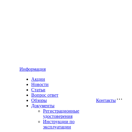
Информация
Акции
Новости
Статьи
Вопрос ответ
Обзоры
Контакты
Документы
Регистрационные
удостоверения
Инструкции по
эксплуатации