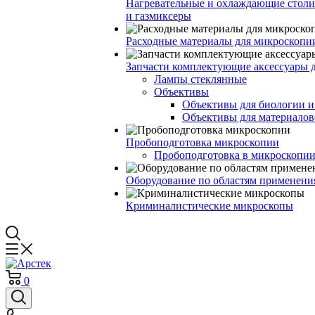
Нагревательные и охлаждающие столи
и газмиксеры
Расходные материалы для микроскопи
Запчасти комплектующие аксессуары 
Лампы стеклянные
Объективы
Объективы для биологии 
Объективы для материалов
Пробоподготовка микроскопии
Пробоподготовка в микроскопии
Оборудование по областям применени
Криминалистические микроскопы
0