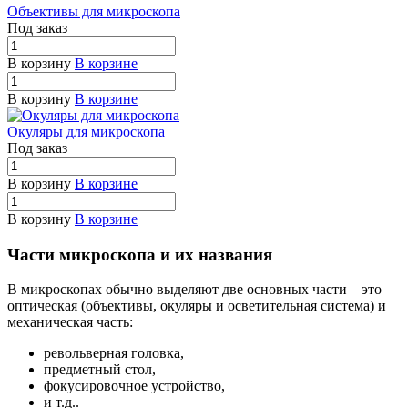
Объективы для микроскопа
Под заказ
В корзину
В корзине
В корзину
В корзине
Окуляры для микроскопа
Под заказ
В корзину
В корзине
В корзину
В корзине
Части микроскопа и их названия
В микроскопах обычно выделяют две основных части – это
оптическая (объективы, окуляры и осветительная система) и
механическая часть:
револьверная головка,
предметный стол,
фокусировочное устройство,
и т.д..