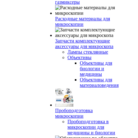
газмиксеры
Расходные материалы для
микроскопии
Запчасти комплектующие
аксессуары для микроскопа
Лампы стеклянные
Объективы
Объективы для
биологии и
медицины
Объективы для
материаловедения
Пробоподготовка
микроскопии
Пробоподготовка в
микроскопии для
медицины и биологии