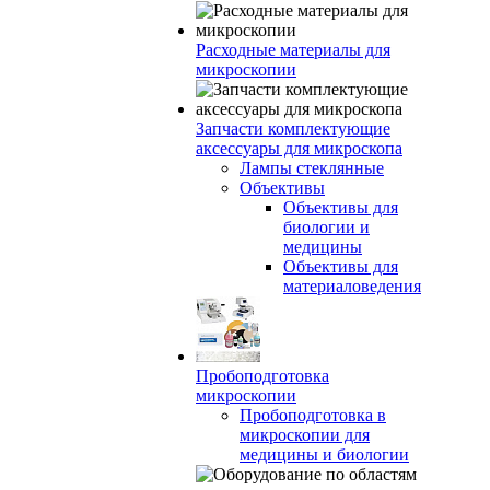
Расходные материалы для
микроскопии
Запчасти комплектующие
аксессуары для микроскопа
Лампы стеклянные
Объективы
Объективы для
биологии и
медицины
Объективы для
материаловедения
Пробоподготовка
микроскопии
Пробоподготовка в
микроскопии для
медицины и биологии