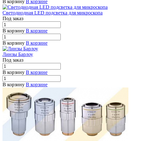
В корзину
В корзине
Светодиодная LED подсветка для микроскопа
Под заказ
В корзину
В корзине
В корзину
В корзине
Линзы Барлоу
Под заказ
В корзину
В корзине
В корзину
В корзине