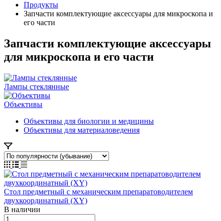
Продукты
Запчасти комплектующие аксессуары для микроскопа и
его части
Запчасти комплектующие аксессуары
для микроскопа и его части
Лампы стеклянные
Объективы
Объективы для биологии и медицины
Объективы для материаловедения
Стол предметный с механическим препаратоводителем
двухкоординатный (XY)
В наличии