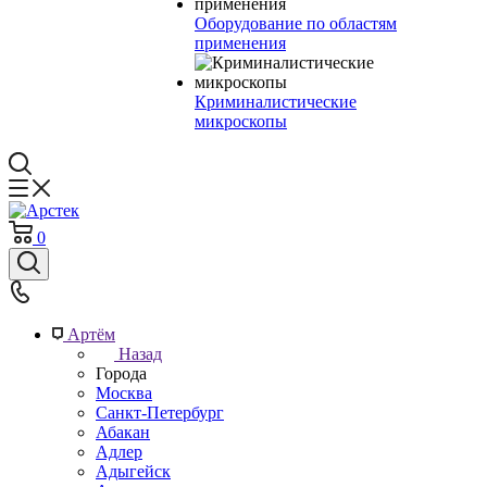
Оборудование по областям
применения
Криминалистические
микроскопы
0
Артём
Назад
Города
Москва
Санкт-Петербург
Абакан
Адлер
Адыгейск