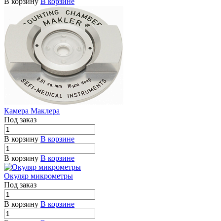
В корзину
В корзине
Камера Маклера
Под заказ
В корзину
В корзине
В корзину
В корзине
Окуляр микрометры
Под заказ
В корзину
В корзине