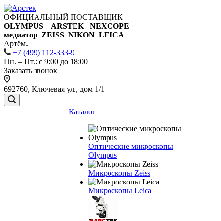
ОФИЦИАЛЬНЫЙ ПОСТАВЩИК
OLYMPUS ARSTEK NEXCOPE
медиатор ZEISS NIKON
LEICA
Артём
+7 (499) 112-333-9
Пн. – Пт.: с 9:00 до 18:00
Заказать звонок
692760, Ключевая ул., дом 1/1
Каталог
Оптические микроскопы
Olympus
Микроскопы Zeiss
Микроскопы Leica