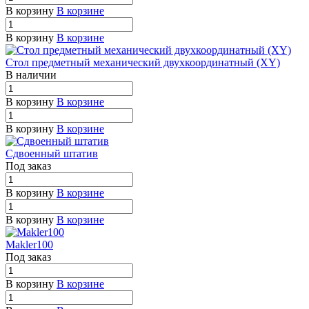
В корзину
В корзине
В корзину
В корзине
Стол предметный механический двухкоординатный (XY)
В наличии
В корзину
В корзине
В корзину
В корзине
Сдвоенный штатив
Под заказ
В корзину
В корзине
В корзину
В корзине
Makler100
Под заказ
В корзину
В корзине