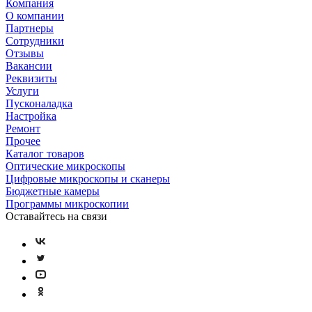
Компания
О компании
Партнеры
Сотрудники
Отзывы
Вакансии
Реквизиты
Услуги
Пусконаладка
Настройка
Ремонт
Прочее
Каталог товаров
Оптические микроскопы
Цифровые микроскопы и сканеры
Бюджетные камеры
Программы микроскопии
Оставайтесь на связи