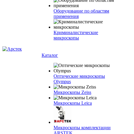
Оборудование по областям
применения
Криминалистические
микроскопы
Каталог
Оптические микроскопы
Olympus
Микроскопы Zeiss
Микроскопы Leica
Микроскопы комплектации
ARSTEK