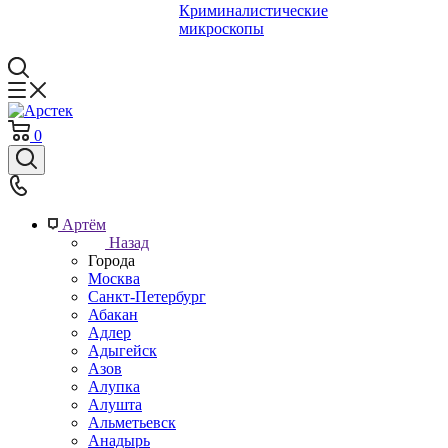
Криминалистические
микроскопы
0
Артём
Назад
Города
Москва
Санкт-Петербург
Абакан
Адлер
Адыгейск
Азов
Алупка
Алушта
Альметьевск
Анадырь