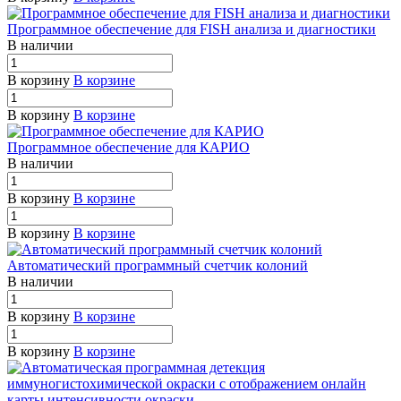
Программное обеспечение для FISH анализа и диагностики
В наличии
В корзину
В корзине
В корзину
В корзине
Программное обеспечение для КАРИО
В наличии
В корзину
В корзине
В корзину
В корзине
Автоматический программный счетчик колоний
В наличии
В корзину
В корзине
В корзину
В корзине