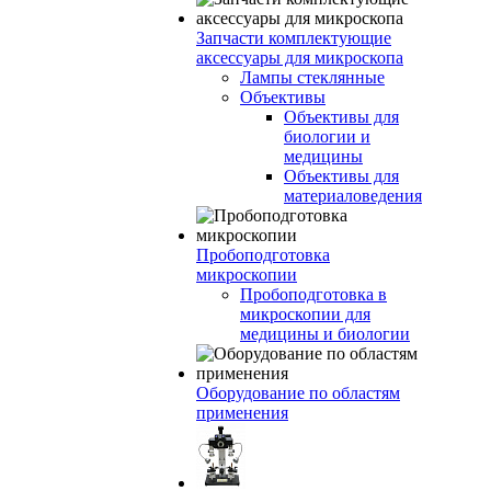
Запчасти комплектующие
аксессуары для микроскопа
Лампы стеклянные
Объективы
Объективы для
биологии и
медицины
Объективы для
материаловедения
Пробоподготовка
микроскопии
Пробоподготовка в
микроскопии для
медицины и биологии
Оборудование по областям
применения