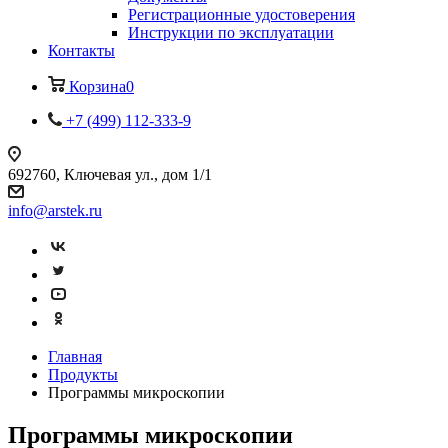
Регистрационные удостоверения
Инструкции по эксплуатации
Контакты
Корзина
0
+7 (499) 112-333-9
692760, Ключевая ул., дом 1/1
info@arstek.ru
Главная
Продукты
Программы микроскопии
Программы микроскопии