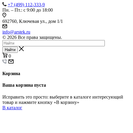
+7 (499) 112-333-9
Пн. – Пт.: с 9:00 до 18:00
692760, Ключевая ул., дом 1/1
info@arstek.ru
© 2026 Все права защищены.
Найти
0
Корзина
Ваша корзина пуста
Исправить это просто: выберите в каталоге интересующий
товар и нажмите кнопку «В корзину»
В каталог