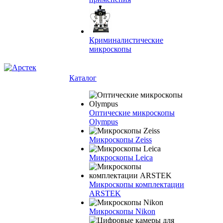
Криминалистические
микроскопы
Каталог
Оптические микроскопы
Olympus
Микроскопы Zeiss
Микроскопы Leica
Микроскопы комплектации
ARSTEK
Микроскопы Nikon