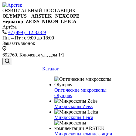
ОФИЦИАЛЬНЫЙ ПОСТАВЩИК
OLYMPUS ARSTEK NEXCOPE
медиатор ZEISS NIKON
LEICA
Артём
+7 (499) 112-333-9
Пн. – Пт.: с 9:00 до 18:00
Заказать звонок
692760, Ключевая ул., дом 1/1
Каталог
Оптические микроскопы
Olympus
Микроскопы Zeiss
Микроскопы Leica
Микроскопы комплектации