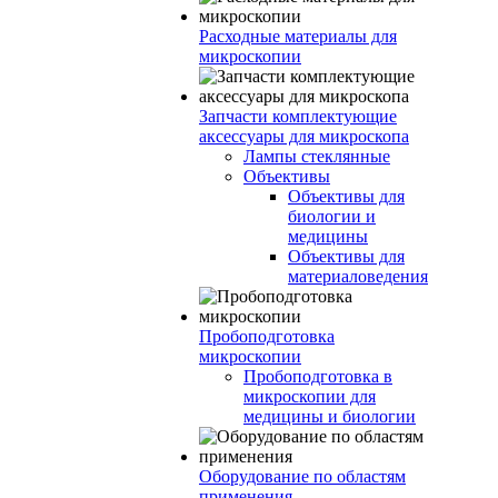
Расходные материалы для
микроскопии
Запчасти комплектующие
аксессуары для микроскопа
Лампы стеклянные
Объективы
Объективы для
биологии и
медицины
Объективы для
материаловедения
Пробоподготовка
микроскопии
Пробоподготовка в
микроскопии для
медицины и биологии
Оборудование по областям
применения