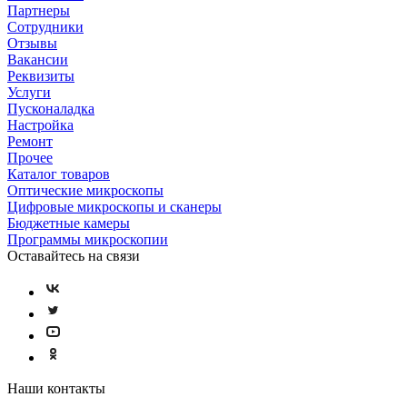
Партнеры
Сотрудники
Отзывы
Вакансии
Реквизиты
Услуги
Пусконаладка
Настройка
Ремонт
Прочее
Каталог товаров
Оптические микроскопы
Цифровые микроскопы и сканеры
Бюджетные камеры
Программы микроскопии
Оставайтесь на связи
Наши контакты