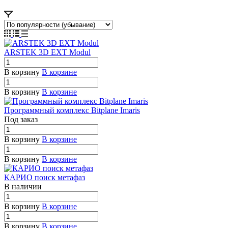
ARSTEK 3D EXT Modul
В корзину
В корзине
В корзину
В корзине
Программный комплекс Bitplane Imaris
Под заказ
В корзину
В корзине
В корзину
В корзине
КАРИО поиск метафаз
В наличии
В корзину
В корзине
В корзину
В корзине