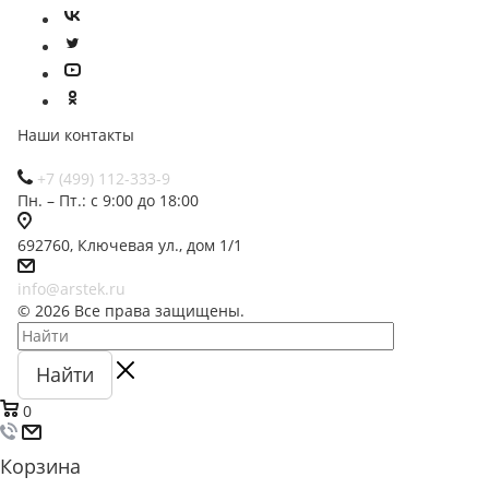
Наши контакты
+7 (499) 112-333-9
Пн. – Пт.: с 9:00 до 18:00
692760, Ключевая ул., дом 1/1
info@arstek.ru
© 2026 Все права защищены.
Найти
0
Корзина