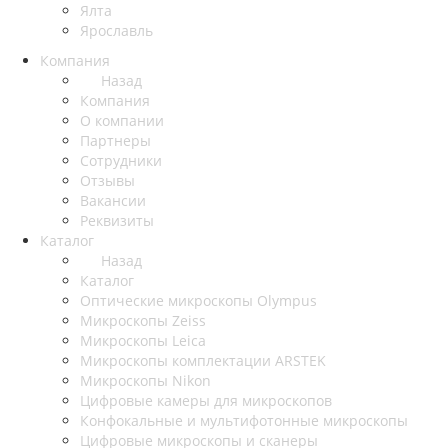
Ялта
Ярославль
Компания
Назад
Компания
О компании
Партнеры
Сотрудники
Отзывы
Вакансии
Реквизиты
Каталог
Назад
Каталог
Оптические микроскопы Olympus
Микроскопы Zeiss
Микроскопы Leica
Микроскопы комплектации ARSTEK
Микроскопы Nikon
Цифровые камеры для микроскопов
Конфокальные и мультифотонные микроскопы
Цифровые микроскопы и сканеры