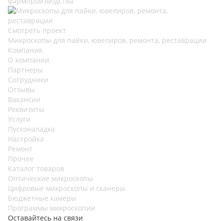
фармпроизводства
Смотреть проект
Микроскопы для пайки, ювелиров, ремонта, реставрации
Компания
О компании
Партнеры
Сотрудники
Отзывы
Вакансии
Реквизиты
Услуги
Пусконаладка
Настройка
Ремонт
Прочее
Каталог товаров
Оптические микроскопы
Цифровые микроскопы и сканеры
Бюджетные камеры
Программы микроскопии
Оставайтесь на связи