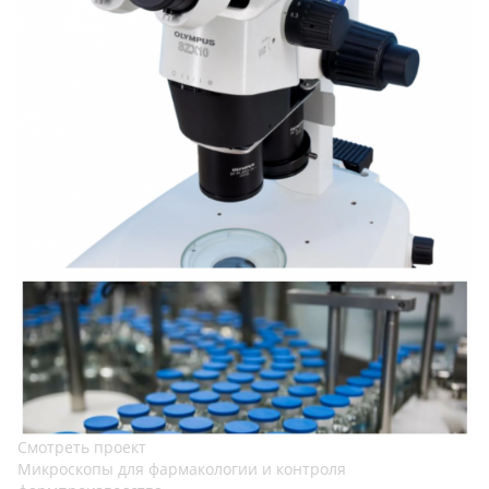
Смотреть проект
Микроскопы для фармакологии и контроля