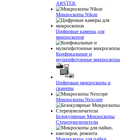
ARSTEK
Микроскопы Nikon
Цифровые камеры для
микроскопов
Конфокальные и
мультифотонные микроскопы
Цифровые микроскопы и
сканеры
Микроскопы Nexcope
Безокулярные Микроскопы
Стереоувеличители
Микроскопы для пайки,