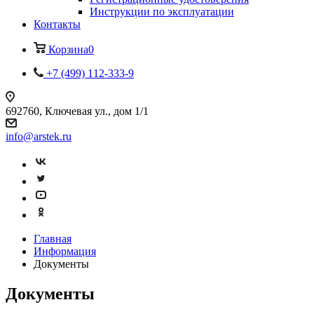
Инструкции по эксплуатации
Контакты
Корзина
0
+7 (499) 112-333-9
692760, Ключевая ул., дом 1/1
info@arstek.ru
Главная
Информация
Документы
Документы