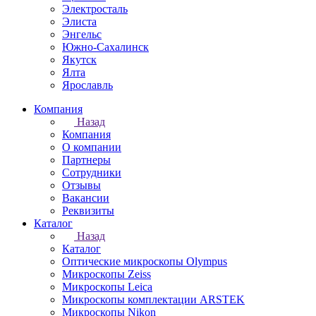
Электросталь
Элиста
Энгельс
Южно-Сахалинск
Якутск
Ялта
Ярославль
Компания
Назад
Компания
О компании
Партнеры
Сотрудники
Отзывы
Вакансии
Реквизиты
Каталог
Назад
Каталог
Оптические микроскопы Olympus
Микроскопы Zeiss
Микроскопы Leica
Микроскопы комплектации ARSTEK
Микроскопы Nikon