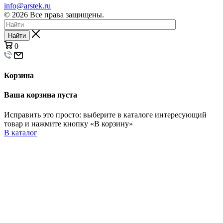
info@arstek.ru
© 2026 Все права защищены.
Найти
0
Корзина
Ваша корзина пуста
Исправить это просто: выберите в каталоге интересующий
товар и нажмите кнопку «В корзину»
В каталог