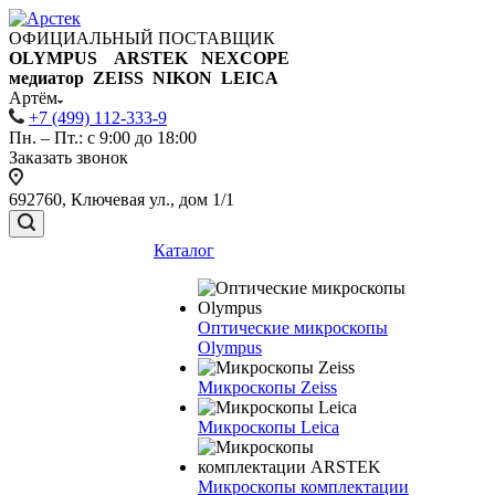
ОФИЦИАЛЬНЫЙ ПОСТАВЩИК
OLYMPUS ARSTEK NEXCOPE
медиатор ZEISS NIKON
LEICA
Артём
+7 (499) 112-333-9
Пн. – Пт.: с 9:00 до 18:00
Заказать звонок
692760, Ключевая ул., дом 1/1
Каталог
Оптические микроскопы
Olympus
Микроскопы Zeiss
Микроскопы Leica
Микроскопы комплектации