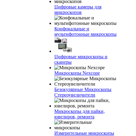
Цифровые камеры для
микроскопов
Конфокальные и
мультифотонные микроскопы
Цифровые микроскопы и
сканеры
Микроскопы Nexcope
Безокулярные Микроскопы
Стереоувеличители
Микроскопы для пайки,
ювелиров, ремонта
Измерительные микроскопы