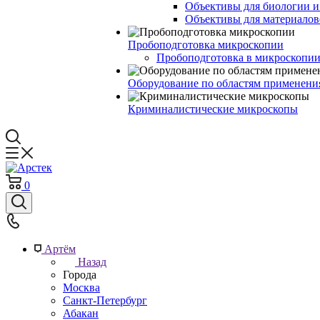
Объективы для биологии 
Объективы для материалов
Пробоподготовка микроскопии
Пробоподготовка в микроскопии
Оборудование по областям применени
Криминалистические микроскопы
0
Артём
Назад
Города
Москва
Санкт-Петербург
Абакан