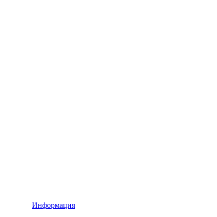
Информация