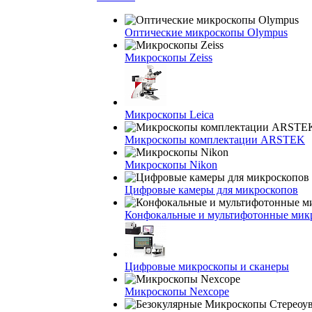
Оптические микроскопы Olympus
Микроскопы Zeiss
Микроскопы Leica
Микроскопы комплектации ARSTEK
Микроскопы Nikon
Цифровые камеры для микроскопов
Конфокальные и мультифотонные мик
Цифровые микроскопы и сканеры
Микроскопы Nexcope