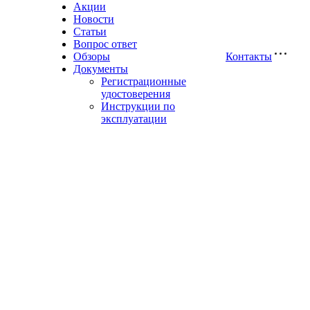
Акции
Новости
Статьи
Вопрос ответ
Обзоры
Контакты
Документы
Регистрационные
удостоверения
Инструкции по
эксплуатации