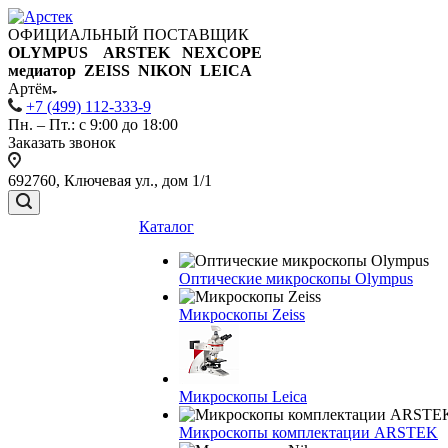
ОФИЦИАЛЬНЫЙ ПОСТАВЩИК
OLYMPUS ARSTEK NEXCOPE
медиатор ZEISS NIKON
LEICA
Артём
+7 (499) 112-333-9
Пн. – Пт.: с 9:00 до 18:00
Заказать звонок
692760, Ключевая ул., дом 1/1
Каталог
Оптические микроскопы Olympus
Микроскопы Zeiss
Микроскопы Leica
Микроскопы комплектации ARSTEK