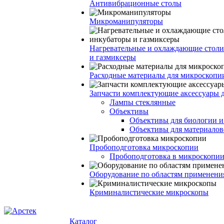
Антивибрационные столы
Микроманипуляторы
Нагревательные и охлаждающие столи
и газмиксеры
Расходные материалы для микроскопи
Запчасти комплектующие аксессуары 
Лампы стеклянные
Объективы
Объективы для биологии 
Объективы для материалов
Пробоподготовка микроскопии
Пробоподготовка в микроскопии
Оборудование по областям применени
Криминалистические микроскопы
Каталог