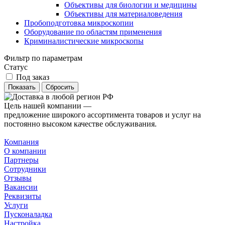
Объективы для биологии и медицины
Объективы для материаловедения
Пробоподготовка микроскопии
Оборудование по областям применения
Криминалистические микроскопы
Фильтр по параметрам
Статус
Под заказ
Сбросить
Цель нашей компании —
предложение широкого ассортимента товаров и услуг на
постоянно высоком качестве обслуживания.
Компания
О компании
Партнеры
Сотрудники
Отзывы
Вакансии
Реквизиты
Услуги
Пусконаладка
Настройка