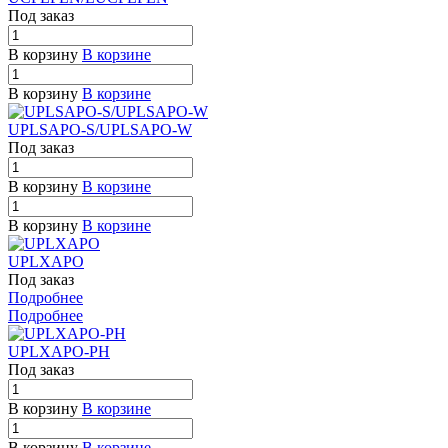
Под заказ
В корзину
В корзине
В корзину
В корзине
UPLSAPO-S/UPLSAPO-W
Под заказ
В корзину
В корзине
В корзину
В корзине
UPLXAPO
Под заказ
Подробнее
Подробнее
UPLXAPO-PH
Под заказ
В корзину
В корзине
В корзину
В корзине