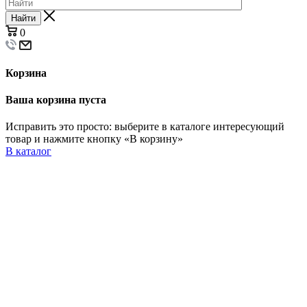
Найти
0
Корзина
Ваша корзина пуста
Исправить это просто: выберите в каталоге интересующий
товар и нажмите кнопку «В корзину»
В каталог