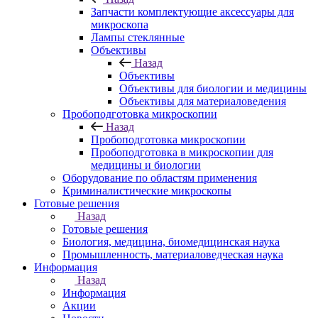
Запчасти комплектующие аксессуары для
микроскопа
Лампы стеклянные
Объективы
Назад
Объективы
Объективы для биологии и медицины
Объективы для материаловедения
Пробоподготовка микроскопии
Назад
Пробоподготовка микроскопии
Пробоподготовка в микроскопии для
медицины и биологии
Оборудование по областям применения
Криминалистические микроскопы
Готовые решения
Назад
Готовые решения
Биология, медицина, биомедицинская наука
Промышленность, материаловедческая наука
Информация
Назад
Информация
Акции