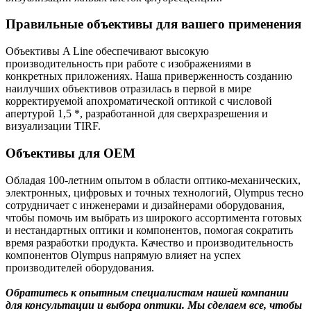
Правильные объективы для вашего применения
Объективы A Line обеспечивают высокую
производительность при работе с изображениями в
конкретных приложениях. Наша приверженность созданию
наилучших объективов отразилась в первой в мире
корректируемой апохроматической оптикой с числовой
апертурой 1,5 *, разработанной для сверхразрешения и
визуализации TIRF.
Объективы для OEM
Обладая 100-летним опытом в области оптико-механических,
электронных, цифровых и точных технологий, Olympus тесно
сотрудничает с инженерами и дизайнерами оборудования,
чтобы помочь им выбрать из широкого ассортимента готовых
и нестандартных оптики и компонентов, помогая сократить
время разработки продукта. Качество и производительность
компонентов Olympus напрямую влияет на успех
производителей оборудования.
Обратитесь к опытным специалистам нашей компании
для консультации и выбора оптики. Мы сделаем все, чтобы