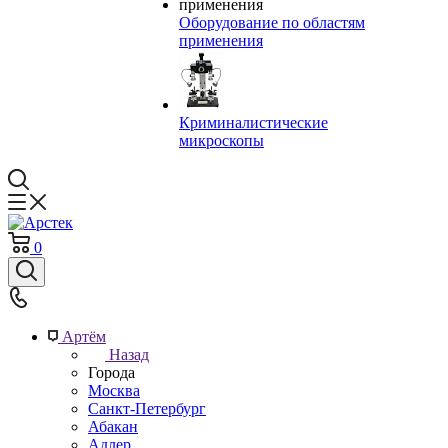
Оборудование по областям
применения
Криминалистические
микроскопы
0
Артём
Назад
Города
Москва
Санкт-Петербург
Абакан
Адлер