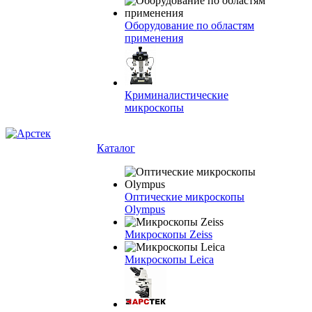
Оборудование по областям
применения
Криминалистические
микроскопы
Каталог
Оптические микроскопы
Olympus
Микроскопы Zeiss
Микроскопы Leica