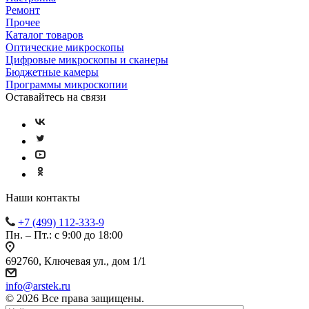
Ремонт
Прочее
Каталог товаров
Оптические микроскопы
Цифровые микроскопы и сканеры
Бюджетные камеры
Программы микроскопии
Оставайтесь на связи
Наши контакты
+7 (499) 112-333-9
Пн. – Пт.: с 9:00 до 18:00
692760, Ключевая ул., дом 1/1
info@arstek.ru
© 2026 Все права защищены.