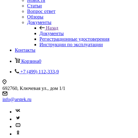
Новости
Статьи
Вопрос ответ
Обзоры
Документы
Назад
Документы
Регистрационные удостоверения
Инструкции по эксплуатации
Контакты
Корзина
0
+7 (499) 112-333-9
692760, Ключевая ул., дом 1/1
info@arstek.ru