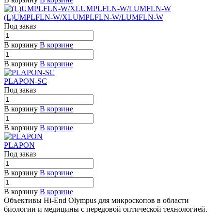
(L)UMPLFLN-W/XLUMPLFLN-W/LUMFLN-W
Под заказ
В корзину
В корзине
В корзину
В корзине
PLAPON-SC
Под заказ
В корзину
В корзине
В корзину
В корзине
PLAPON
Под заказ
В корзину
В корзине
В корзину
В корзине
Объективы Hi-End Olympus для микроскопов в области
биологии и медицины с передовой оптической технологией.