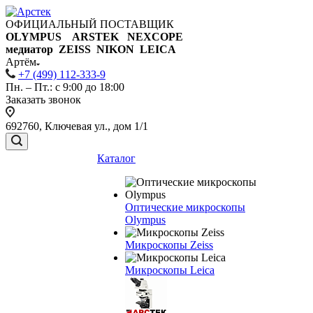
ОФИЦИАЛЬНЫЙ ПОСТАВЩИК
OLYMPUS ARSTEK NEXCOPE
медиатор ZEISS NIKON
LEICA
Артём
+7 (499) 112-333-9
Пн. – Пт.: с 9:00 до 18:00
Заказать звонок
692760, Ключевая ул., дом 1/1
Каталог
Оптические микроскопы
Olympus
Микроскопы Zeiss
Микроскопы Leica