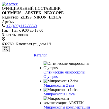
ОФИЦИАЛЬНЫЙ ПОСТАВЩИК
OLYMPUS ARSTEK NEXCOPE
медиатор ZEISS NIKON
LEICA
Артём
+7 (499) 112-333-9
Пн. – Пт.: с 9:00 до 18:00
Заказать звонок
692760, Ключевая ул., дом 1/1
Каталог
Оптические микроскопы
Olympus
Микроскопы Zeiss
Микроскопы Leica
Микроскопы комплектации