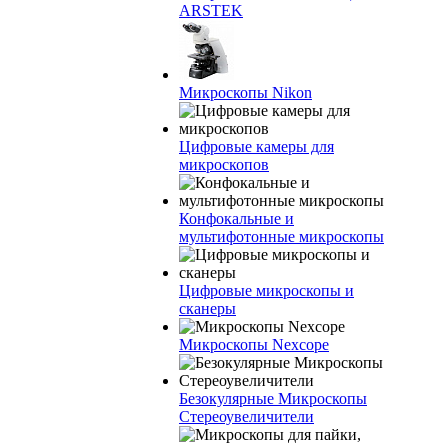
ARSTEK
Микроскопы Nikon
Цифровые камеры для
микроскопов
Конфокальные и
мультифотонные микроскопы
Цифровые микроскопы и
сканеры
Микроскопы Nexcope
Безокулярные Микроскопы
Стереоувеличители