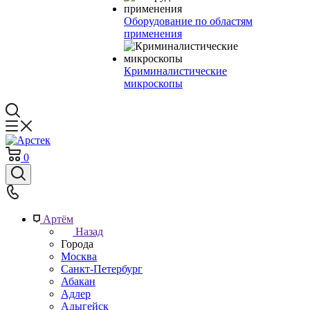
Оборудование по областям
применения
Криминалистические
микроскопы
0
Артём
Назад
Города
Москва
Санкт-Петербург
Абакан
Адлер
Адыгейск