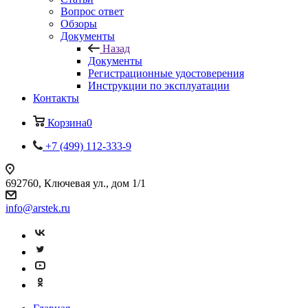
Вопрос ответ
Обзоры
Документы
Назад
Документы
Регистрационные удостоверения
Инструкции по эксплуатации
Контакты
Корзина
0
+7 (499) 112-333-9
692760, Ключевая ул., дом 1/1
info@arstek.ru