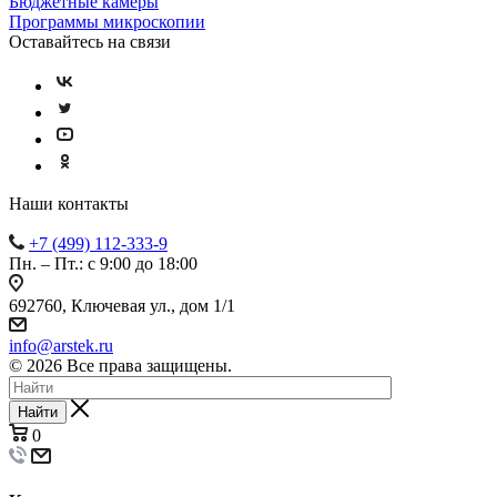
Бюджетные камеры
Программы микроскопии
Оставайтесь на связи
Наши контакты
+7 (499) 112-333-9
Пн. – Пт.: с 9:00 до 18:00
692760, Ключевая ул., дом 1/1
info@arstek.ru
© 2026 Все права защищены.
Найти
0