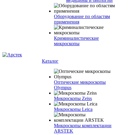
медицины и биологии
Оборудование по областям
применения
Криминалистические
микроскопы
Каталог
Оптические микроскопы
Olympus
Микроскопы Zeiss
Микроскопы Leica
Микроскопы комплектации
ARSTEK