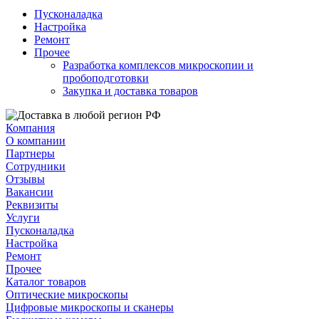
Пусконаладка
Настройка
Ремонт
Прочее
Разработка комплексов микроскопии и
пробоподготовки
Закупка и доставка товаров
Компания
О компании
Партнеры
Сотрудники
Отзывы
Вакансии
Реквизиты
Услуги
Пусконаладка
Настройка
Ремонт
Прочее
Каталог товаров
Оптические микроскопы
Цифровые микроскопы и сканеры