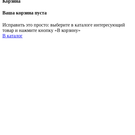
Корзина
Ваша корзина пуста
Исправить это просто: выберите в каталоге интересующий
товар и нажмите кнопку «В корзину»
В каталог