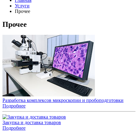
Главная
Услуги
Прочее
Прочее
Разработка комплексов микроскопии и пробоподготовки
Подробнее
Закупка и доставка товаров
Подробнее