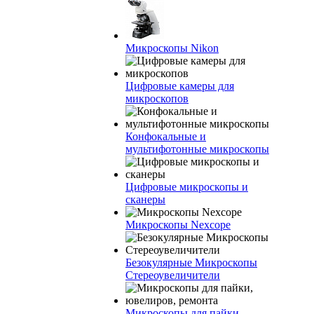
Микроскопы Nikon
Цифровые камеры для
микроскопов
Конфокальные и
мультифотонные микроскопы
Цифровые микроскопы и
сканеры
Микроскопы Nexcope
Безокулярные Микроскопы
Стереоувеличители
Микроскопы для пайки,