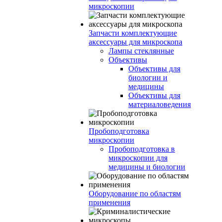
микроскопии
Запчасти комплектующие
аксессуары для микроскопа
Лампы стеклянные
Объективы
Объективы для
биологии и
медицины
Объективы для
материаловедения
Пробоподготовка
микроскопии
Пробоподготовка в
микроскопии для
медицины и биологии
Оборудование по областям
применения