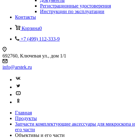
Документы
Регистрационные удостоверения
Инструкции по эксплуатации
Контакты
Корзина
0
+7 (499) 112-333-9
692760, Ключевая ул., дом 1/1
info@arstek.ru
Главная
Продукты
Запчасти комплектующие аксессуары для микроскопа и
его части
Объективы и его части