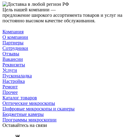
Цель нашей компании —
предложение широкого ассортимента товаров и услуг на
постоянно высоком качестве обслуживания.
Компания
О компании
Партнеры
Сотрудники
Отзывы
Вакансии
Реквизиты
Услуги
Пусконаладка
Настройка
Ремонт
Прочее
Каталог товаров
Оптические микроскопы
Цифровые микроскопы и сканеры
Бюджетные камеры
Программы микроскопии
Оставайтесь на связи