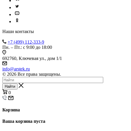
Наши контакты
+7 (499) 112-333-9
Пн. – Пт.: с 9:00 до 18:00
692760, Ключевая ул., дом 1/1
info@arstek.ru
© 2026 Все права защищены.
Найти
0
Корзина
Ваша корзина пуста