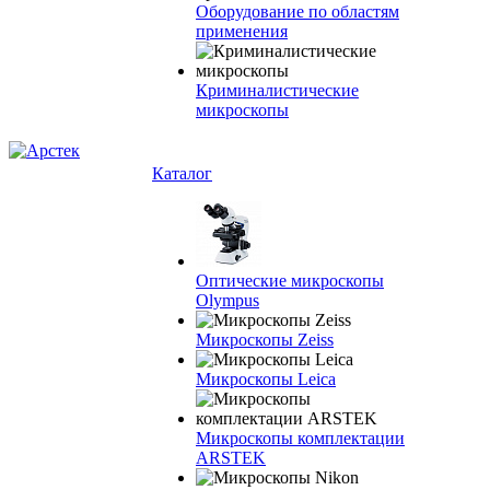
Оборудование по областям
применения
Криминалистические
микроскопы
Каталог
Оптические микроскопы
Olympus
Микроскопы Zeiss
Микроскопы Leica
Микроскопы комплектации
ARSTEK