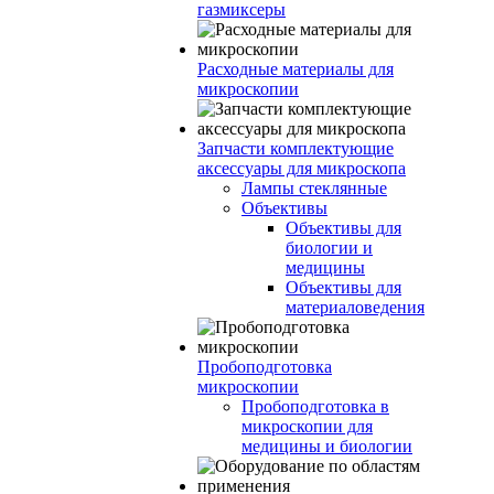
газмиксеры
Расходные материалы для
микроскопии
Запчасти комплектующие
аксессуары для микроскопа
Лампы стеклянные
Объективы
Объективы для
биологии и
медицины
Объективы для
материаловедения
Пробоподготовка
микроскопии
Пробоподготовка в
микроскопии для
медицины и биологии