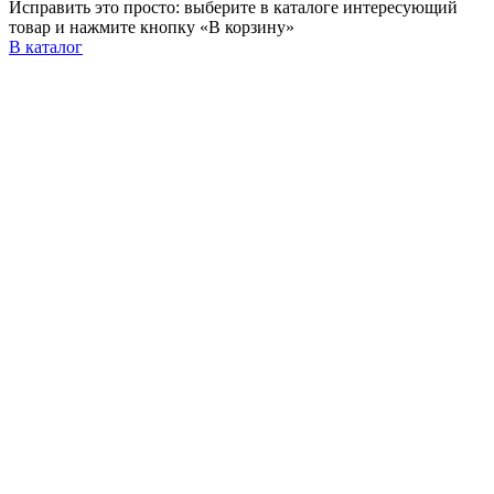
Исправить это просто: выберите в каталоге интересующий
товар и нажмите кнопку «В корзину»
В каталог