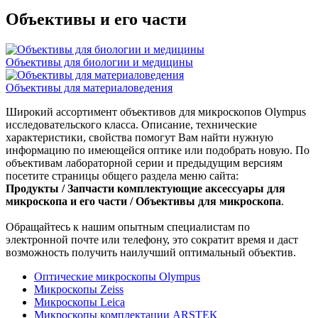
Объективы и его части
Объективы для биологии и медицины
Объективы для материаловедения
Широкий ассортимент объективов для микроскопов Olympus
исследовательского класса. Описание, технические
характеристики, свойства помогут Вам найти нужную
информацию по имеющейся оптике или подобрать новую. По
объективам лабораторной серии и предыдущим версиям
посетите страницы общего раздела меню сайта:
Продукты / Запчасти комплектующие аксессуары для
микроскопа и его части / Объективы для микроскопа
.
Обращайтесь к нашим опытным специалистам по
электронной почте или телефону, это сократит время и даст
возможность получить наилучший оптимальный объектив.
Оптические микроскопы Olympus
Микроскопы Zeiss
Микроскопы Leica
Микроскопы комплектации ARSTEK