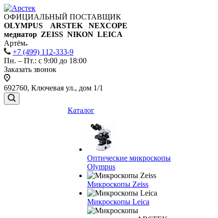
ОФИЦИАЛЬНЫЙ ПОСТАВЩИК
OLYMPUS ARSTEK NEXCOPE
медиатор ZEISS NIKON
LEICA
Артём
+7 (499) 112-333-9
Пн. – Пт.: с 9:00 до 18:00
Заказать звонок
692760, Ключевая ул., дом 1/1
Каталог
Оптические микроскопы
Olympus
Микроскопы Zeiss
Микроскопы Leica