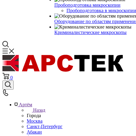
Пробоподготовка микроскопии
Пробоподготовка в микроскопии
Оборудование по областям применени
Криминалистические микроскопы
0
Артём
Назад
Города
Москва
Санкт-Петербург
Абакан