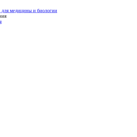
 для медицины и биологии
я