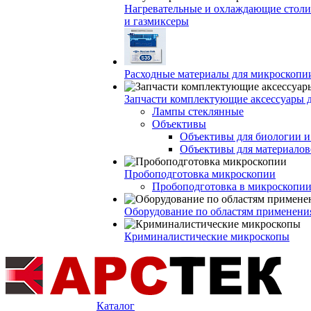
Нагревательные и охлаждающие столи
и газмиксеры
Расходные материалы для микроскопи
Запчасти комплектующие аксессуары 
Лампы стеклянные
Объективы
Объективы для биологии 
Объективы для материалов
Пробоподготовка микроскопии
Пробоподготовка в микроскопии
Оборудование по областям применени
Криминалистические микроскопы
Каталог