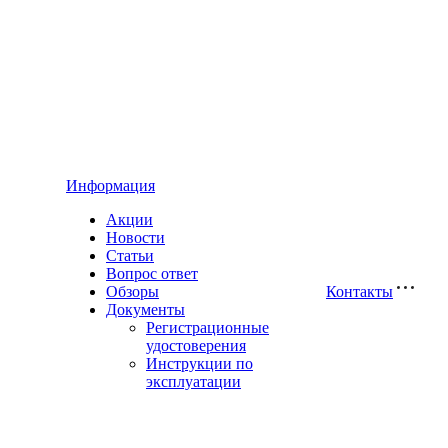
Информация
Акции
Новости
Статьи
Вопрос ответ
Обзоры
Контакты
Документы
Регистрационные
удостоверения
Инструкции по
эксплуатации