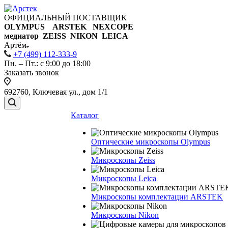
ОФИЦИАЛЬНЫЙ ПОСТАВЩИК
OLYMPUS ARSTEK NEXCOPE
медиатор ZEISS NIKON
LEICA
Артём
+7 (499) 112-333-9
Пн. – Пт.: с 9:00 до 18:00
Заказать звонок
692760, Ключевая ул., дом 1/1
Каталог
Оптические микроскопы Olympus
Микроскопы Zeiss
Микроскопы Leica
Микроскопы комплектации ARSTEK
Микроскопы Nikon