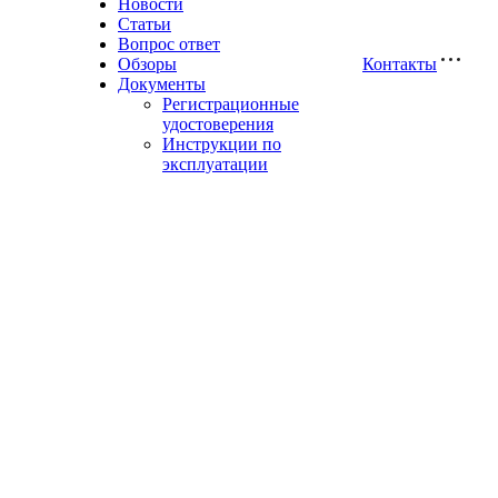
Новости
Статьи
Вопрос ответ
Обзоры
Контакты
Документы
Регистрационные
удостоверения
Инструкции по
эксплуатации