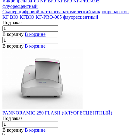
Сканер цифровой патологоанатомический микропрепаратов
KF BIO KFBIO KF-PRO-005 флуоресцентный
Под заказ
В корзину
В корзине
В корзину
В корзине
PANNORAMIC 250 FLASH (ФЛУОРЕСЦЕНТНЫЙ)
Под заказ
В корзину
В корзине