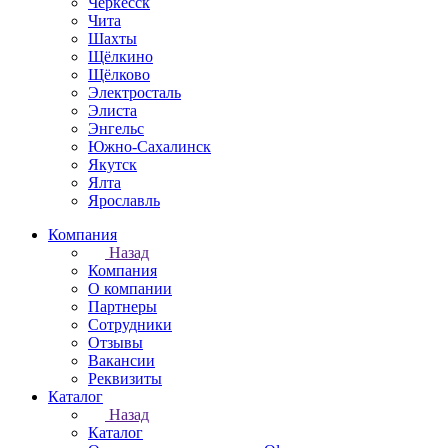
Черкесск
Чита
Шахты
Щёлкино
Щёлково
Электросталь
Элиста
Энгельс
Южно-Сахалинск
Якутск
Ялта
Ярославль
Компания
Назад
Компания
О компании
Партнеры
Сотрудники
Отзывы
Вакансии
Реквизиты
Каталог
Назад
Каталог