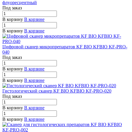
флуоресцентный
Под заказ
В корзину
В корзине
В корзину
В корзине
Цифровой сканер микропрепаратов KF BIO KFBIO KF-PRO-
040
Под заказ
В корзину
В корзине
В корзину
В корзине
Гистологический сканер KF BIO KFBIO KF-PRO-020
Под заказ
В корзину
В корзине
В корзину
В корзине