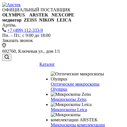
ОФИЦИАЛЬНЫЙ ПОСТАВЩИК
OLYMPUS ARSTEK NEXCOPE
медиатор ZEISS NIKON
LEICA
Артём
+7 (499) 112-333-9
Пн. – Пт.: с 9:00 до 18:00
Заказать звонок
692760, Ключевая ул., дом 1/1
Каталог
Оптические микроскопы
Olympus
Микроскопы Zeiss
Микроскопы Leica
Микроскопы комплектации