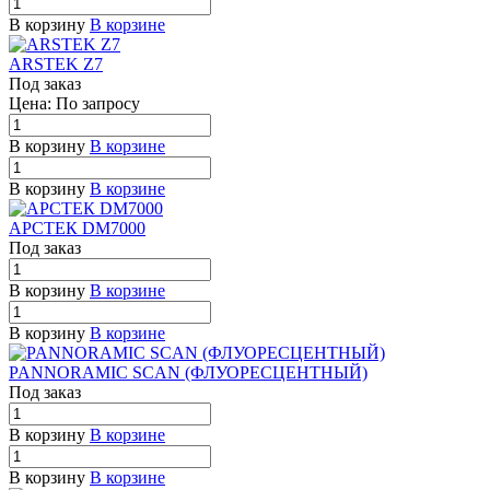
В корзину
В корзине
ARSTEK Z7
Под заказ
Цена: По зап
р
осу
В корзину
В корзине
В корзину
В корзине
АРСТЕК DM7000
Под заказ
В корзину
В корзине
В корзину
В корзине
PANNORAMIC SCAN (ФЛУОРЕСЦЕНТНЫЙ)
Под заказ
В корзину
В корзине
В корзину
В корзине