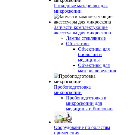
Расходные материалы для
микроскопии
Запчасти комплектующие
аксессуары для микроскопа
Лампы стеклянные
Объективы
Объективы для
биологии и
медицины
Объективы для
материаловедения
Пробоподготовка
микроскопии
Пробоподготовка в
микроскопии для
медицины и биологии
Оборудование по областям
применения