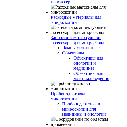
газмиксеры
Расходные материалы для
микроскопии
Запчасти комплектующие
аксессуары для микроскопа
Лампы стеклянные
Объективы
Объективы для
биологии и
медицины
Объективы для
материаловедения
Пробоподготовка
микроскопии
Пробоподготовка в
микроскопии для
медицины и биологии