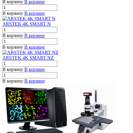
В корзину
В корзине
В корзину
В корзине
ARSTEK 4K SMART N
В корзину
В корзине
В корзину
В корзине
ARSTEK 4K SMART NZ
В корзину
В корзине
В корзину
В корзине