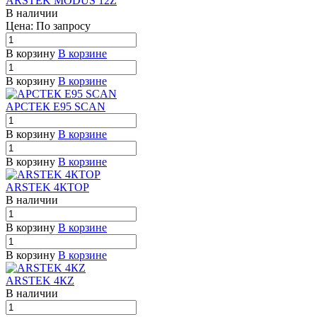
ARSTEK MODUS 12Z
В наличии
Цена: По зап
р
осу
В корзину
В корзине
В корзину
В корзине
АРСТЕК E95 SCAN
В корзину
В корзине
В корзину
В корзине
ARSTEK 4КTOP
В наличии
В корзину
В корзине
В корзину
В корзине
ARSTEK 4КZ
В наличии