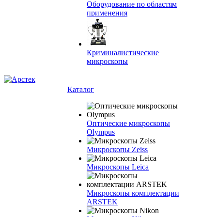
Оборудование по областям
применения
Криминалистические
микроскопы
Каталог
Оптические микроскопы
Olympus
Микроскопы Zeiss
Микроскопы Leica
Микроскопы комплектации
ARSTEK