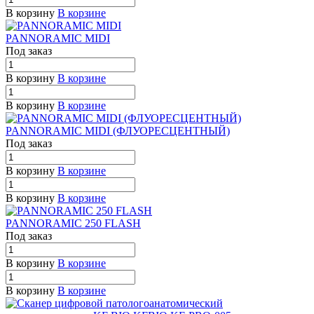
В корзину
В корзине
PANNORAMIC MIDI
Под заказ
В корзину
В корзине
В корзину
В корзине
PANNORAMIC MIDI (ФЛУОРЕСЦЕНТНЫЙ)
Под заказ
В корзину
В корзине
В корзину
В корзине
PANNORAMIC 250 FLASH
Под заказ
В корзину
В корзине
В корзину
В корзине