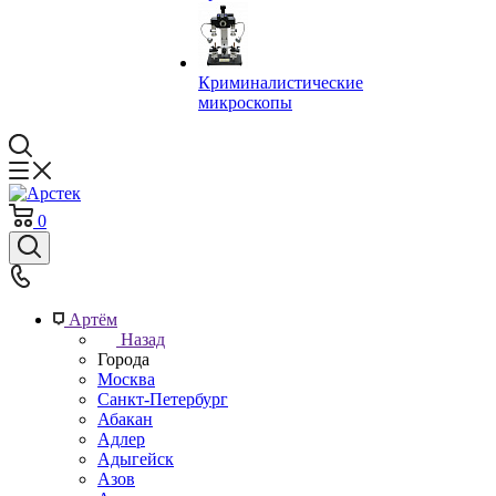
Криминалистические
микроскопы
0
Артём
Назад
Города
Москва
Санкт-Петербург
Абакан
Адлер
Адыгейск
Азов