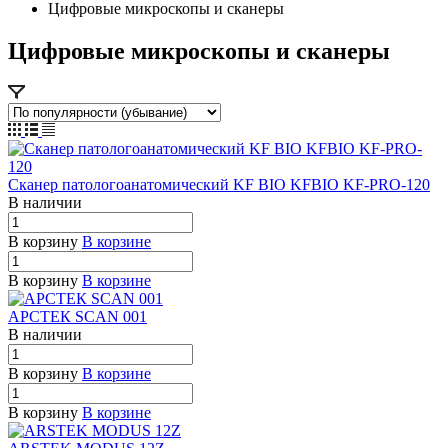
Цифровые микроскопы и сканеры
Цифровые микроскопы и сканеры
Сканер патологоанатомический KF BIO KFBIO KF-PRO-120
В наличии
В корзину
В корзине
В корзину
В корзине
АРСТЕК SCAN 001
В наличии
В корзину
В корзине
В корзину
В корзине