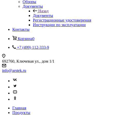
Обзоры
Документы
Назад
Документы
Регистрационные удостоверения
Инструкции по эксплуатации
Контакты
Корзина
0
+7 (499) 112-333-9
692760, Ключевая ул., дом 1/1
info@arstek.ru
Главная
Продукты