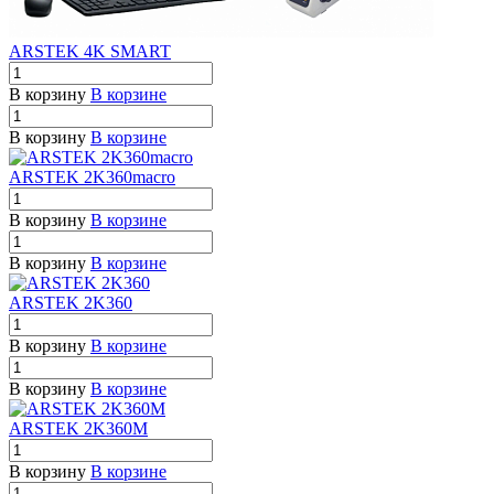
ARSTEK 4K SMART
В корзину
В корзине
В корзину
В корзине
ARSTEK 2K360macro
В корзину
В корзине
В корзину
В корзине
ARSTEK 2K360
В корзину
В корзине
В корзину
В корзине
ARSTEK 2K360M
В корзину
В корзине