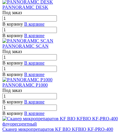
PANNORAMIC DESK
Под заказ
В корзину
В корзине
В корзину
В корзине
PANNORAMIC SCAN
Под заказ
В корзину
В корзине
В корзину
В корзине
PANNORAMIC P1000
Под заказ
В корзину
В корзине
В корзину
В корзине
Сканер микропрепаратов KF BIO KFBIO KF-PRO-400