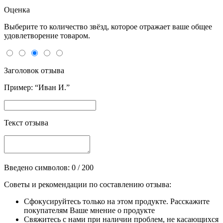
Оценка
Выберите то количество звёзд, которое отражает ваше общее
удовлетворение товаром.
Заголовок отзыва
Пример: “Иван И.”
Текст отзыва
Введено символов:
0
/ 200
Советы и рекомендации по составлению отзыва:
Сфокусируйтесь только на этом продукте. Расскажите
покупателям Ваше мнение о продукте
Свяжитесь с нами при наличии проблем, не касающихся