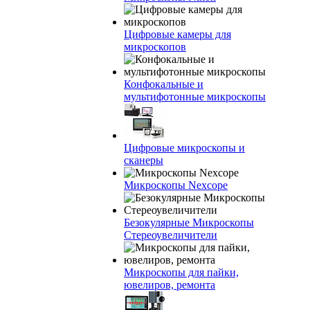
Цифровые камеры для
микроскопов
Конфокальные и
мультифотонные микроскопы
Цифровые микроскопы и
сканеры
Микроскопы Nexcope
Безокулярные Микроскопы
Стереоувеличители
Микроскопы для пайки,
ювелиров, ремонта