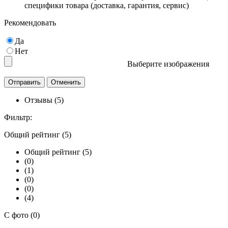
специфики товара (доставка, гарантия, сервис)
Рекомендовать
Да
Нет
Выберите изображения
Отзывы (5)
Фильтр:
Общий рейтинг (5)
Общий рейтинг (5)
(0)
(1)
(0)
(0)
(4)
С фото (0)