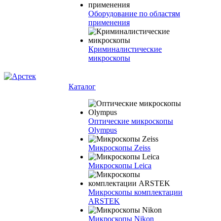
Оборудование по областям
применения
Криминалистические
микроскопы
Каталог
Оптические микроскопы
Olympus
Микроскопы Zeiss
Микроскопы Leica
Микроскопы комплектации
ARSTEK
Микроскопы Nikon