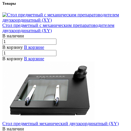
Товары
Стол предметный с механическим препаратоводителем
двухкоординатный (XY)
В наличии
В корзину
В корзине
В корзину
В корзине
Стол предметный механический двухкоординатный (XY)
В наличии