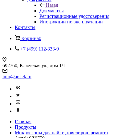
Назад
Документы
Регистрационные удостоверения
Инструкции по эксплуатации
Контакты
Корзина
0
+7 (499) 112-333-9
692760, Ключевая ул., дом 1/1
info@arstek.ru
Главная
Продукты
Микроскопы для пайки, ювелиров, ремонта