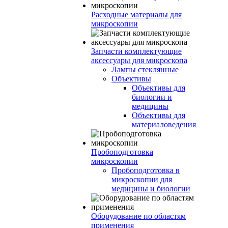
Расходные материалы для
микроскопии
Запчасти комплектующие
аксессуары для микроскопа
Лампы стеклянные
Объективы
Объективы для
биологии и
медицины
Объективы для
материаловедения
Пробоподготовка
микроскопии
Пробоподготовка в
микроскопии для
медицины и биологии
Оборудование по областям
применения