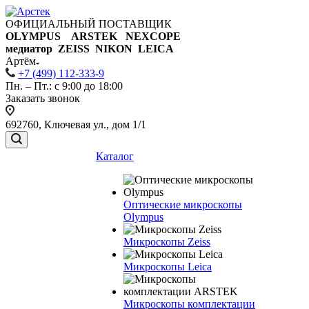
ОФИЦИАЛЬНЫЙ ПОСТАВЩИК
OLYMPUS ARSTEK NEXCOPE
медиатор ZEISS NIKON
LEICA
Артём
+7 (499) 112-333-9
Пн. – Пт.: с 9:00 до 18:00
Заказать звонок
692760, Ключевая ул., дом 1/1
Каталог
Оптические микроскопы
Olympus
Микроскопы Zeiss
Микроскопы Leica
Микроскопы комплектации