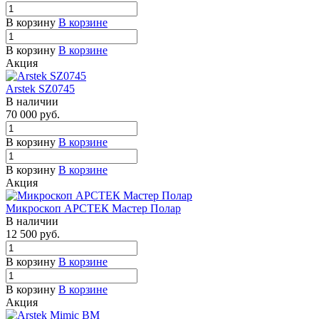
В корзину
В корзине
В корзину
В корзине
Акция
Arstek SZ0745
В наличии
70 000
руб.
В корзину
В корзине
В корзину
В корзине
Акция
Микроскоп АРСТЕК Мастер Полар
В наличии
12 500
руб.
В корзину
В корзине
В корзину
В корзине
Акция