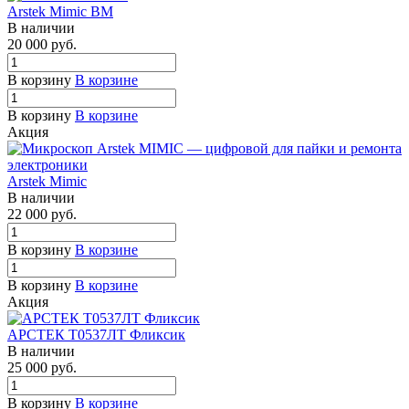
Arstek Mimic BM
В наличии
20 000
руб.
В корзину
В корзине
В корзину
В корзине
Акция
Arstek Mimic
В наличии
22 000
руб.
В корзину
В корзине
В корзину
В корзине
Акция
АРСТЕК Т0537ЛТ Фликсик
В наличии
25 000
руб.
В корзину
В корзине