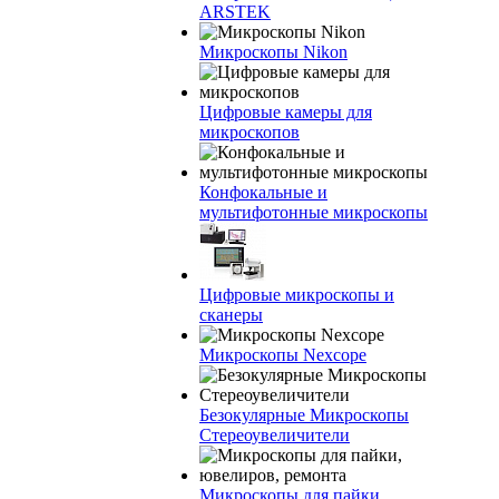
ARSTEK
Микроскопы Nikon
Цифровые камеры для
микроскопов
Конфокальные и
мультифотонные микроскопы
Цифровые микроскопы и
сканеры
Микроскопы Nexcope
Безокулярные Микроскопы
Стереоувеличители
Микроскопы для пайки,