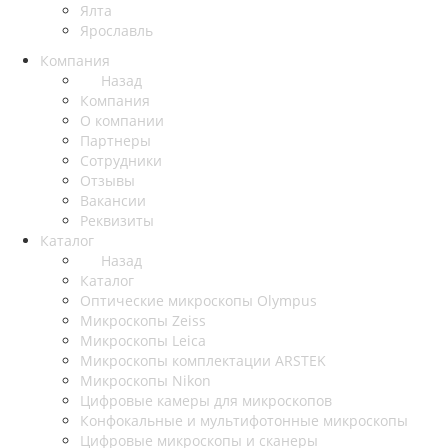
Ялта
Ярославль
Компания
Назад
Компания
О компании
Партнеры
Сотрудники
Отзывы
Вакансии
Реквизиты
Каталог
Назад
Каталог
Оптические микроскопы Olympus
Микроскопы Zeiss
Микроскопы Leica
Микроскопы комплектации ARSTEK
Микроскопы Nikon
Цифровые камеры для микроскопов
Конфокальные и мультифотонные микроскопы
Цифровые микроскопы и сканеры