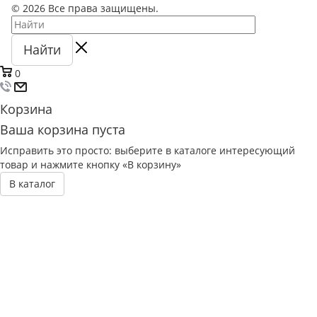
© 2026 Все права защищены.
Найти
0
Корзина
Ваша корзина пуста
Исправить это просто: выберите в каталоге интересующий
товар и нажмите кнопку «В корзину»
В каталог