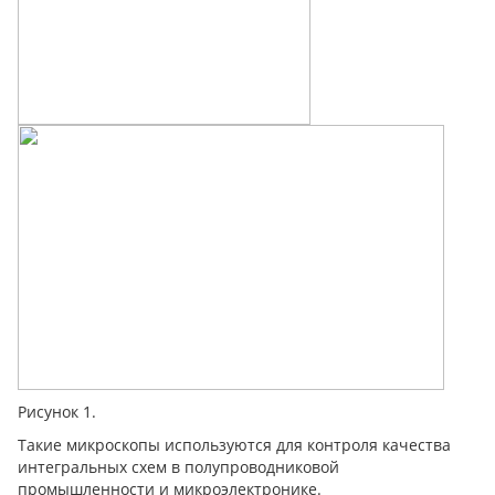
Рисунок 1.
Такие микроскопы используются для контроля качества
интегральных схем в полупроводниковой
промышленности и микроэлектронике.