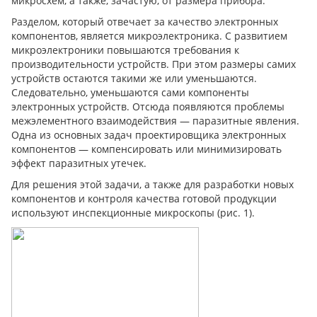
микросхем, а также, зачастую, от размера прибора.
Разделом, который отвечает за качество электронных
компонентов, является микроэлектроника. С развитием
микроэлектроники повышаются требования к
производительности устройств. При этом размеры самих
устройств остаются такими же или уменьшаются.
Следовательно, уменьшаются сами компоненты
электронных устройств. Отсюда появляются проблемы
межэлементного взаимодействия — паразитные явления.
Одна из основных задач проектировщика электронных
компонентов — компенсировать или минимизировать
эффект паразитных утечек.
Для решения этой задачи, а также для разработки новых
компонентов и контроля качества готовой продукции
используют инспекционные микроскопы (рис. 1).