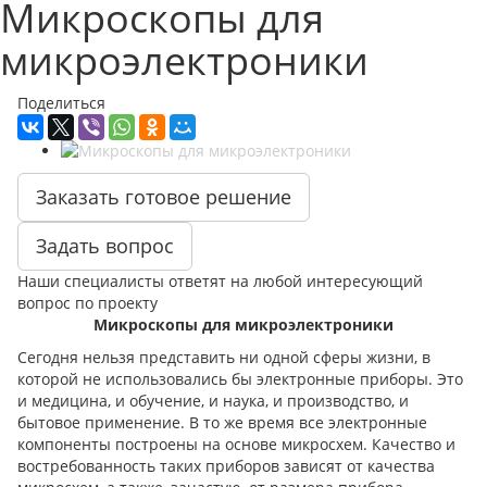
Микроскопы для
микроэлектроники
Поделиться
Заказать готовое решение
Задать вопрос
Наши специалисты ответят на любой интересующий
вопрос по проекту
Микроскопы для микроэлектроники
Сегодня нельзя представить ни одной сферы жизни, в
которой не использовались бы электронные приборы. Это
и медицина, и обучение, и наука, и производство, и
бытовое применение. В то же время все электронные
компоненты построены на основе микросхем. Качество и
востребованность таких приборов зависят от качества