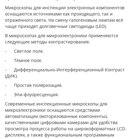
Микроскопы для инспекции электронных компонентов
оснащаются источниками как проходящего, так и
отражённого света. На смену галогеновым лампам всё
чаще приходят долговечные светодиоды (LED).
В микроскопах для микроэлектроники применяются
следующие методы контрастирования:
- Светлое поле.
- Тёмное поле.
- Дифференциально-Интерференционный Контраст
(ДИК).
- Простая поляризация.
- Эпи-флуоресценция.
Современные инспекционные микроскопы для
микроэлектроники оснащаются средствами
автоматизации (моторизованные компоненты),
качественными цифровыми камерами для удобства
просмотра процесса работы на широкоформатных LCD-
дисплеях, а также функциональным программным