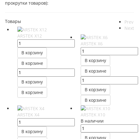
прокрутки товаров):
Товары
Prev
Next
ARSTEK X12
ARSTEK X6
В корзину
В корзину
В корзине
В корзине
В корзину
В корзину
В корзине
В корзине
ARSTEK X4
ARSTEK X10
В наличии
В корзину
В корзину